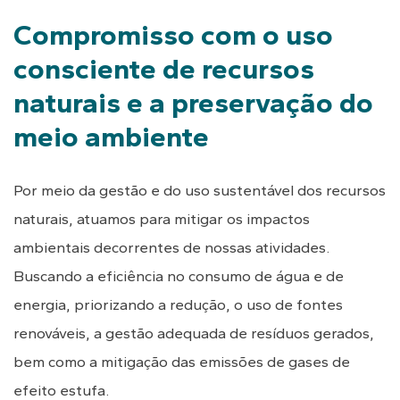
Compromisso com o uso
consciente de recursos
naturais e a preservação do
meio ambiente
Por meio da gestão e do uso sustentável dos recursos
naturais, atuamos para mitigar os impactos
ambientais decorrentes de nossas atividades.
Buscando a eficiência no consumo de água e de
energia, priorizando a redução, o uso de fontes
renováveis, a gestão adequada de resíduos gerados,
bem como a mitigação das emissões de gases de
efeito estufa.