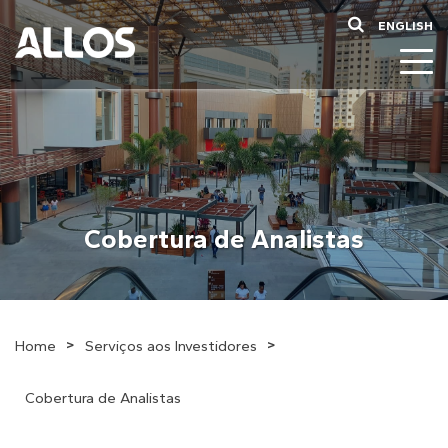
ENGLISH
Cobertura de Analistas
>
>
Home
Serviços aos Investidores
Cobertura de Analistas