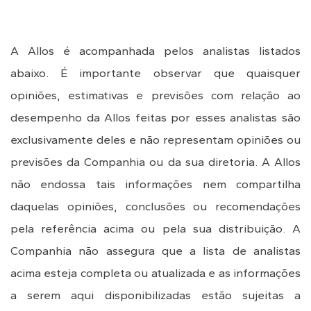
A Allos é acompanhada pelos analistas listados
abaixo. É importante observar que quaisquer
opiniões, estimativas e previsões com relação ao
desempenho da Allos feitas por esses analistas são
exclusivamente deles e não representam opiniões ou
previsões da Companhia ou da sua diretoria. A Allos
não endossa tais informações nem compartilha
daquelas opiniões, conclusões ou recomendações
pela referência acima ou pela sua distribuição. A
Companhia não assegura que a lista de analistas
acima esteja completa ou atualizada e as informações
a serem aqui disponibilizadas estão sujeitas a